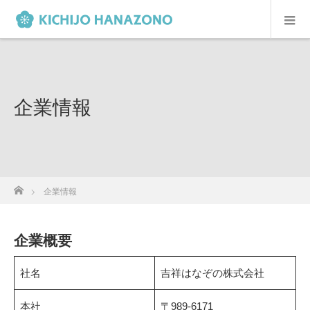
企業情報
ホーム
企業情報
企業概要
社名
吉祥はなぞの株式会社
本社
〒989-6171