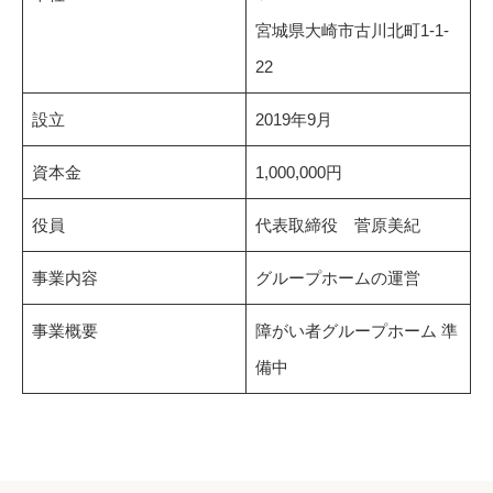
宮城県大崎市古川北町1-1-
22
設立
2019年9月
資本金
1,000,000円
役員
代表取締役 菅原美紀
事業内容
グループホームの運営
事業概要
障がい者グループホーム 準
備中